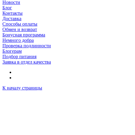
Новости
Блог
Контакты
Доставка
Способы оплаты
Обмен и возврат
Бонусная программа
Немного добра
Проверка подлинности
Блогерам
Подбор питания
Заявка в отдел качества
К началу страницы