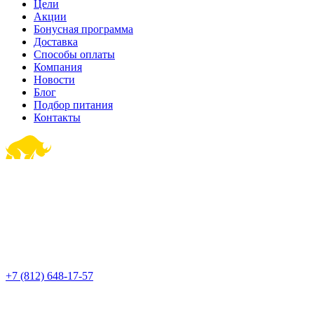
Цели
Акции
Бонусная программа
Доставка
Способы оплаты
Компания
Новости
Блог
Подбор питания
Контакты
+7 (812) 648-17-57