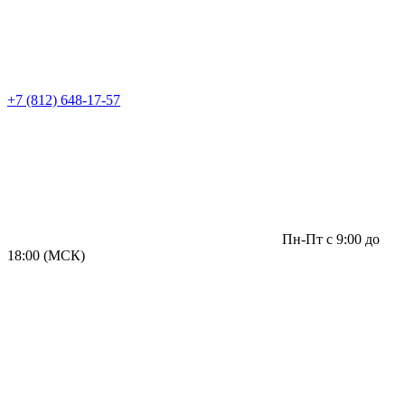
+7 (812) 648-17-57
Пн-Пт с 9:00 до
18:00 (МСК)