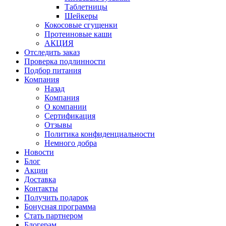
Таблетницы
Шейкеры
Кокосовые сгущенки
Протеиновые каши
АКЦИЯ
Отследить заказ
Проверка подлинности
Подбор питания
Компания
Назад
Компания
О компании
Сертификация
Отзывы
Политика конфиденциальности
Немного добра
Новости
Блог
Акции
Доставка
Контакты
Получить подарок
Бонусная программа
Стать партнером
Блогерам