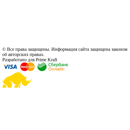
© Все права защищены. Информация сайта защищена законом
об авторских правах.
Разработано для Prime Kraft