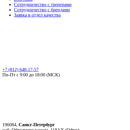
Сотрудничество с тренерами
Сотрудничество с брендами
Заявка в отдел качества
+7 (812) 648-17-57
Пн-Пт с 9:00 до 18:00 (МСК)
196084,
Санкт-Петербург
наб. Обводного канала, 118АХ (Офис)