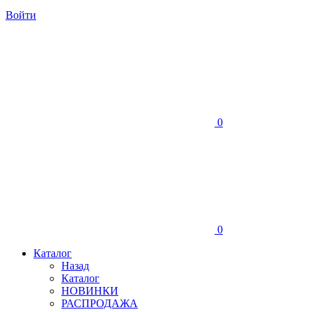
Войти
0
0
Каталог
Назад
Каталог
НОВИНКИ
РАСПРОДАЖА