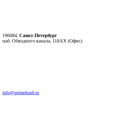
196084,
Санкт-Петербург
наб. Обводного канала, 118АХ (Офис)
info@primekraft.ru