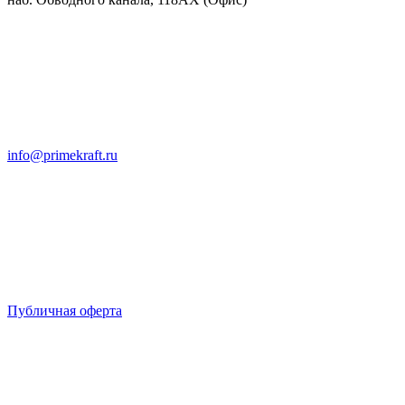
info@primekraft.ru
Публичная оферта