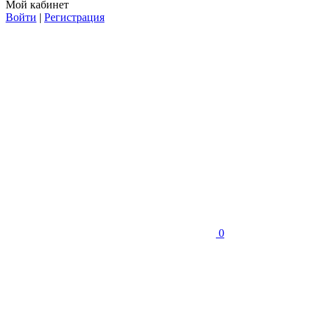
Мой кабинет
Войти
|
Регистрация
0