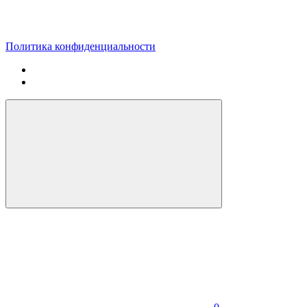
Политика конфиденциальности