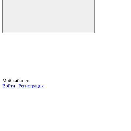
Мой кабинет
Войти
|
Регистрация