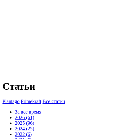
Статьи
Plantago
Primekraft
Все статьи
За все время
2026 (61)
2025 (96)
2024 (25)
2022 (6)