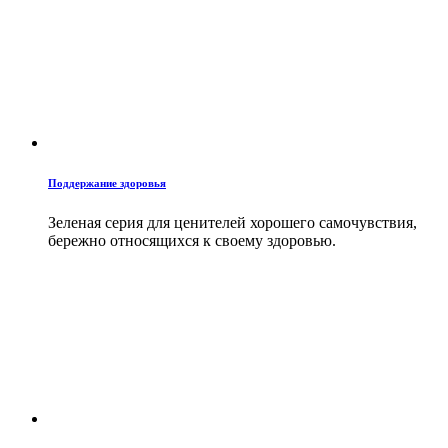
Поддержание здоровья
Зеленая серия для ценителей хорошего самочувствия,
бережно относящихся к своему здоровью.