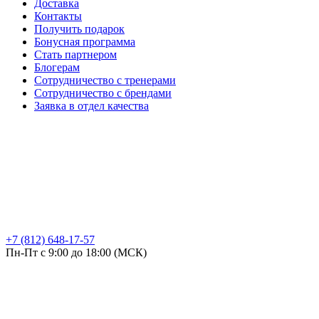
Доставка
Контакты
Получить подарок
Бонусная программа
Стать партнером
Блогерам
Сотрудничество с тренерами
Сотрудничество с брендами
Заявка в отдел качества
+7 (812) 648-17-57
Пн-Пт с 9:00 до 18:00 (МСК)