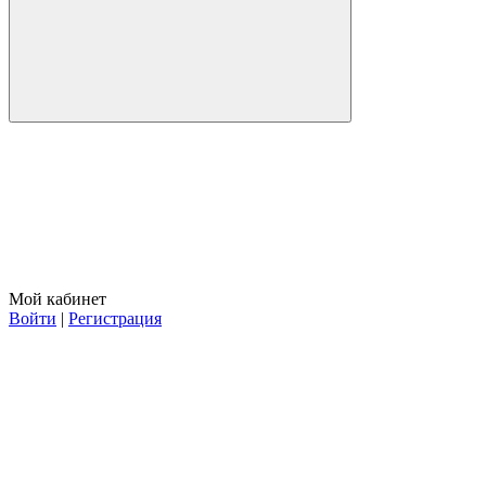
Мой кабинет
Войти
|
Регистрация