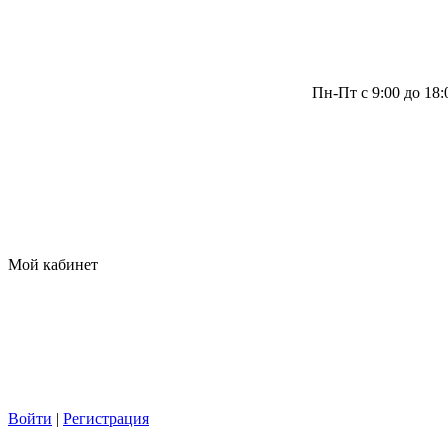
Пн-Пт с 9:00 до 18
Мой кабинет
Войти
|
Регистрация