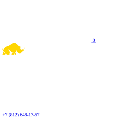
0
+7 (812) 648-17-57