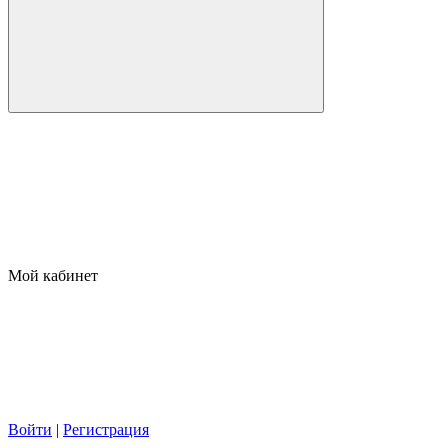
Мой кабинет
Войти
|
Регистрация