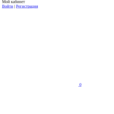
Мой кабинет
Войти
|
Регистрация
0