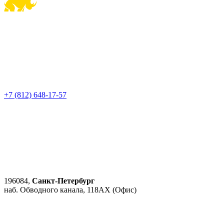
+7 (812) 648-17-57
196084,
Санкт-Петербург
наб. Обводного канала, 118АХ (Офис)