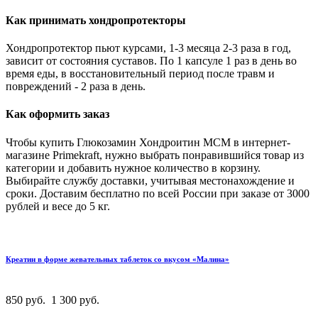
Как принимать хондропротекторы
Хондропротектор пьют курсами, 1-3 месяца 2-3 раза в год,
зависит от состояния суставов. По 1 капсуле 1 раз в день во
время еды, в восстановительный период после травм и
повреждений - 2 раза в день.
Как оформить заказ
Чтобы купить Глюкозамин Хондроитин MCM в интернет-
магазине Primekraft, нужно выбрать понравившийся товар из
категории и добавить нужное количество в корзину.
Выбирайте службу доставки, учитывая местонахождение и
сроки. Доставим бесплатно по всей России при заказе от 3000
рублей и весе до 5 кг.
Креатин в форме жевательных таблеток со вкусом «Малина»
850 руб.
1 300 руб.