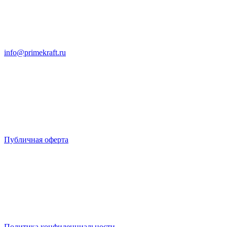
info@primekraft.ru
Публичная оферта
Политика конфиденциальности