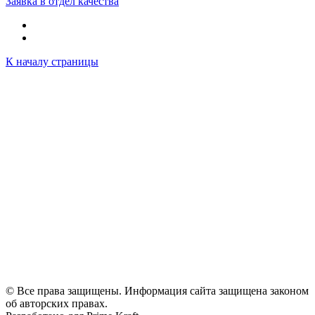
Заявка в отдел качества
К началу страницы
© Все права защищены. Информация сайта защищена законом
об авторских правах.