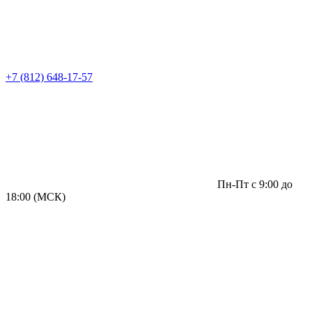
+7 (812) 648-17-57
Пн-Пт с 9:00 до
18:00 (МСК)