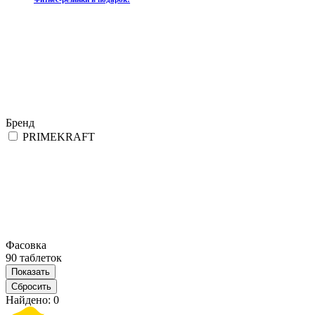
Бренд
PRIMEKRAFT
Фасовка
90 таблеток
Найдено:
0