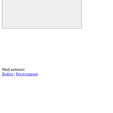
Мой кабинет
Войти
|
Регистрация