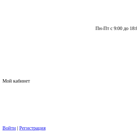
Пн-Пт с 9:00 до 18
Мой кабинет
Войти
|
Регистрация