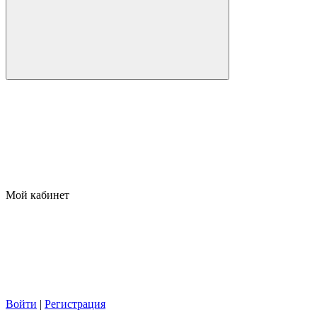
Мой кабинет
Войти
|
Регистрация