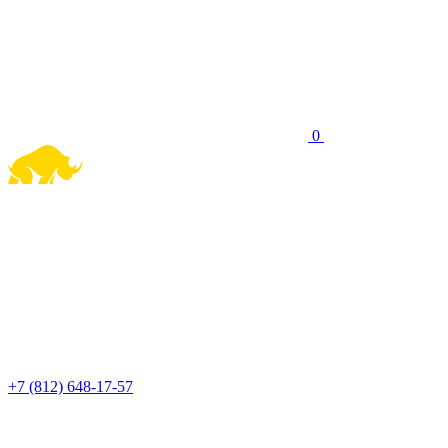
0
+7 (812) 648-17-57