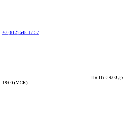
+7 (812) 648-17-57
Пн-Пт с 9:00 до
18:00 (МСК)