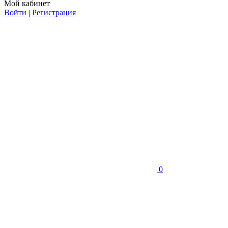
Мой кабинет
Войти
|
Регистрация
0