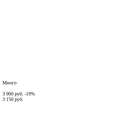
Много
3 900 руб.
-19%
3 150 руб.