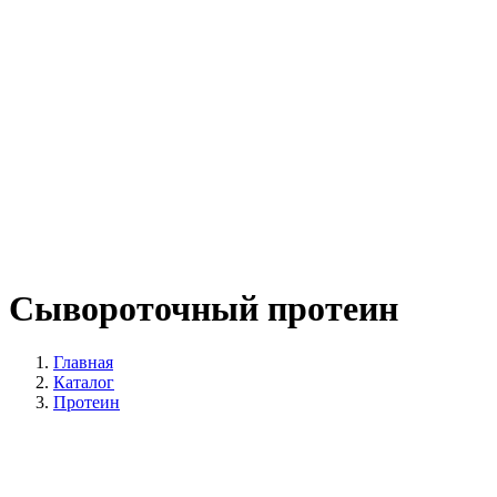
Сывороточный протеин
Главная
Каталог
Протеин