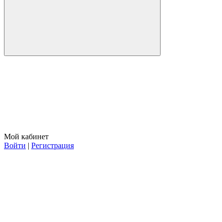
Мой кабинет
Войти
|
Регистрация