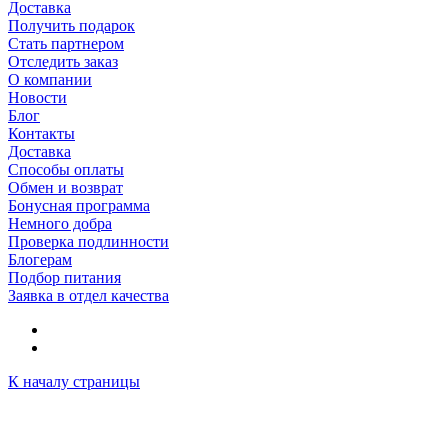
Доставка
Получить подарок
Стать партнером
Отследить заказ
О компании
Новости
Блог
Контакты
Доставка
Способы оплаты
Обмен и возврат
Бонусная программа
Немного добра
Проверка подлинности
Блогерам
Подбор питания
Заявка в отдел качества
К началу страницы