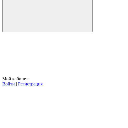
Мой кабинет
Войти
|
Регистрация