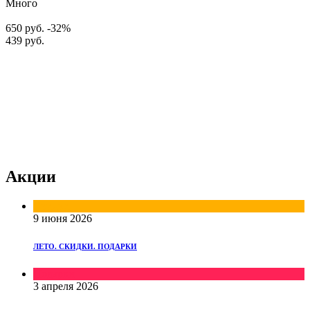
Много
650 руб.
-32%
439 руб.
Акции
Скидки
9 июня 2026
ЛЕТО. СКИДКИ. ПОДАРКИ
Подарки
3 апреля 2026