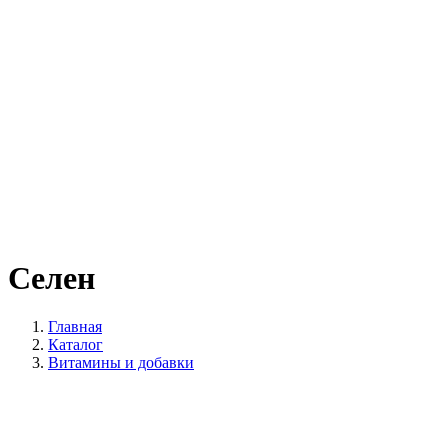
Селен
Главная
Каталог
Витамины и добавки