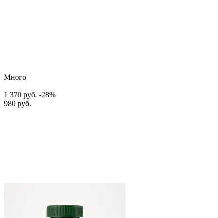
Много
1 370 руб.
-28%
980 руб.