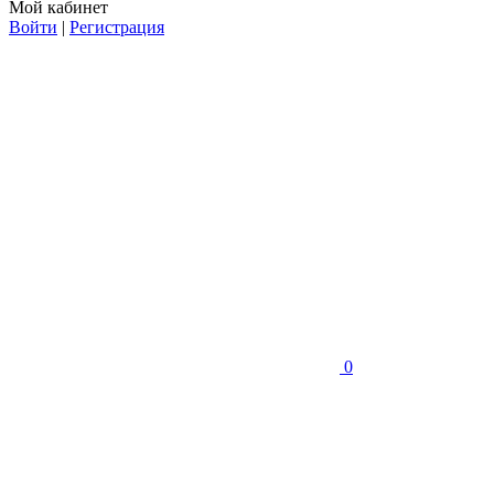
Мой кабинет
Войти
|
Регистрация
0