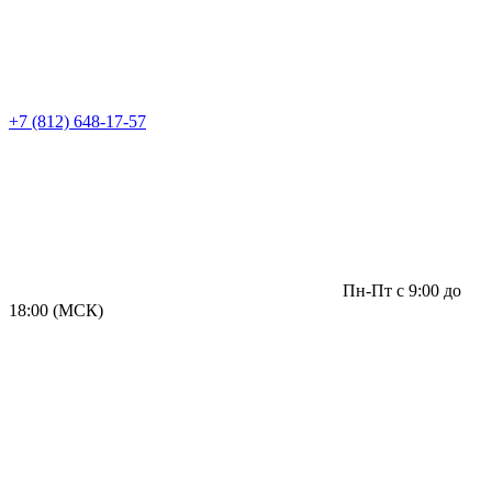
+7 (812) 648-17-57
Пн-Пт с 9:00 до
18:00 (МСК)