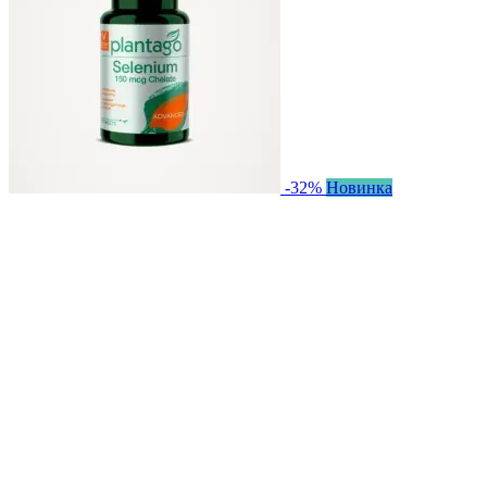
-32%
Новинка