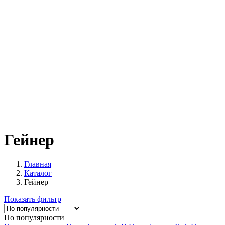
Гейнер
Главная
Каталог
Гейнер
Показать фильтр
По популярности