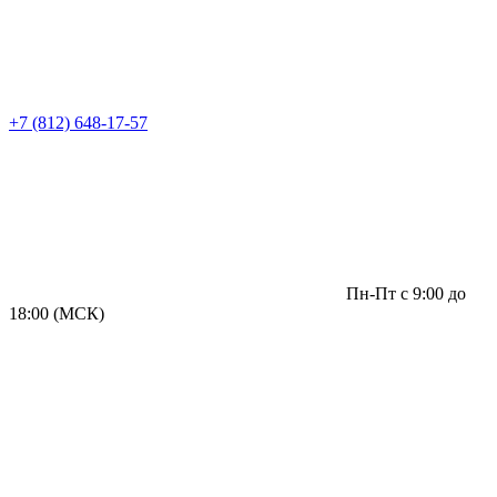
+7 (812) 648-17-57
Пн-Пт с 9:00 до
18:00 (МСК)