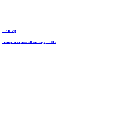
Гейнер
Гейнер со вкусом «Шоколад», 1000 г