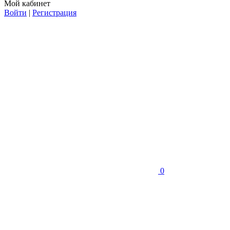
Мой кабинет
Войти
|
Регистрация
0