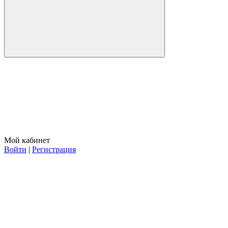
Мой кабинет
Войти
|
Регистрация