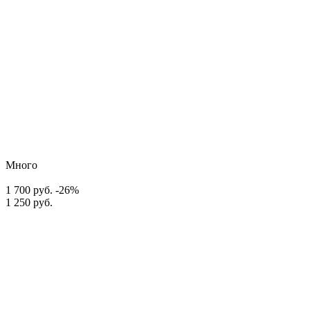
Много
1 700 руб.
-26%
1 250 руб.