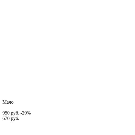
Мало
950 руб.
-29%
670 руб.