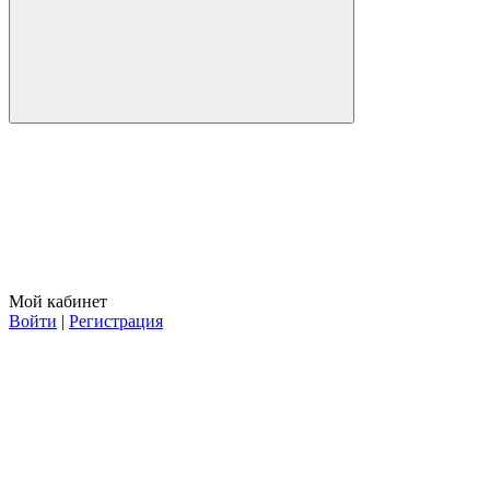
Мой кабинет
Войти
|
Регистрация