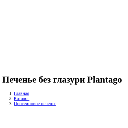
Печенье без глазури Plantago
Главная
Каталог
Протеиновое печенье