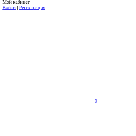
Мой кабинет
Войти
|
Регистрация
0