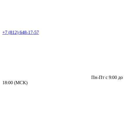
+7 (812) 648-17-57
Пн-Пт с 9:00 до
18:00 (МСК)