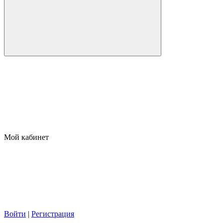
Мой кабинет
Войти
|
Регистрация