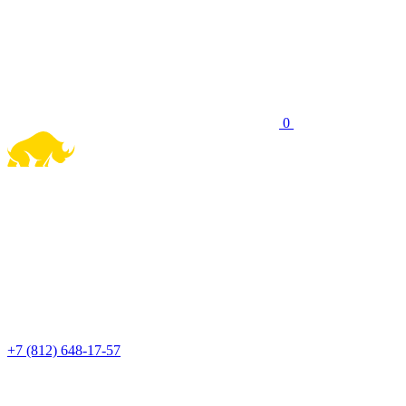
0
+7 (812) 648-17-57