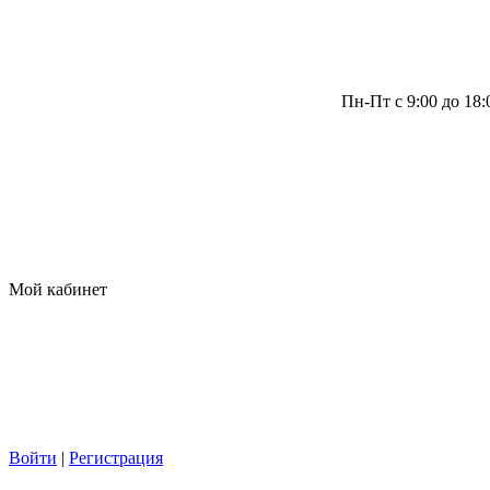
Пн-Пт с 9:00 до 18
Мой кабинет
Войти
|
Регистрация