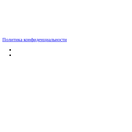
Политика конфиденциальности