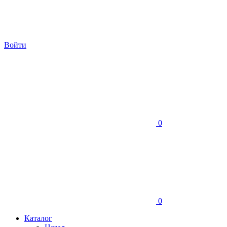
Войти
0
0
Каталог