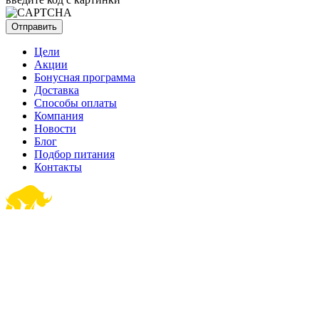
Цели
Акции
Бонусная программа
Доставка
Способы оплаты
Компания
Новости
Блог
Подбор питания
Контакты