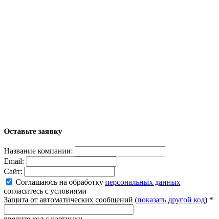
Оставьте заявку
Название компании:
Email:
Сайт:
Соглашаюсь на обработку
персональных данных
согласитесь с условиями
Защита от автоматических сообщений (
показать другой код
)
*
введите код с картинки