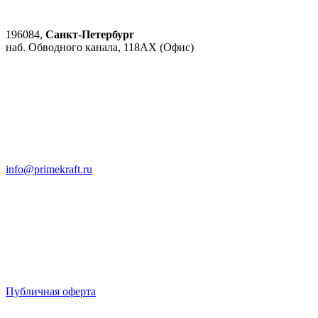
196084,
Санкт-Петербург
наб. Обводного канала, 118АХ (Офис)
info@primekraft.ru
Публичная оферта