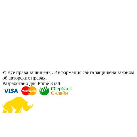
© Все права защищены. Информация сайта защищена законом
об авторских правах.
Разработано для Prime Kraft