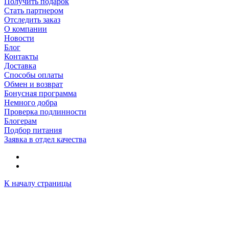
Получить подарок
Стать партнером
Отследить заказ
О компании
Новости
Блог
Контакты
Доставка
Способы оплаты
Обмен и возврат
Бонусная программа
Немного добра
Проверка подлинности
Блогерам
Подбор питания
Заявка в отдел качества
К началу страницы