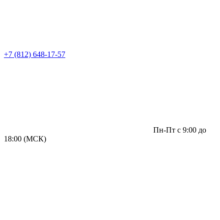
+7 (812) 648-17-57
Пн-Пт с 9:00 до
18:00 (МСК)