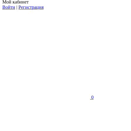
Мой кабинет
Войти
|
Регистрация
0