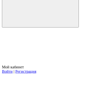
Мой кабинет
Войти
|
Регистрация