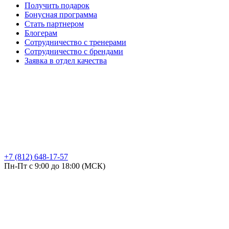
Получить подарок
Бонусная программа
Стать партнером
Блогерам
Сотрудничество с тренерами
Сотрудничество с брендами
Заявка в отдел качества
+7 (812) 648-17-57
Пн-Пт с 9:00 до 18:00 (МСК)