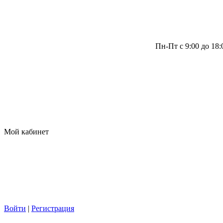
Пн-Пт с 9:00 до 18
Мой кабинет
Войти
|
Регистрация