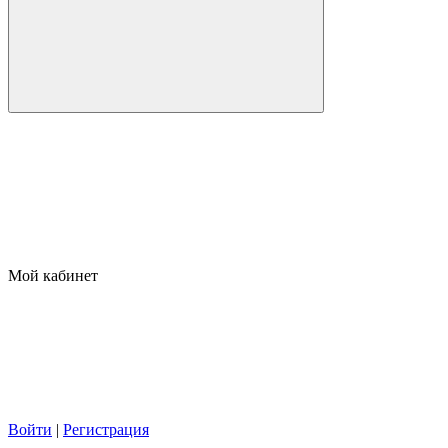
Мой кабинет
Войти
|
Регистрация