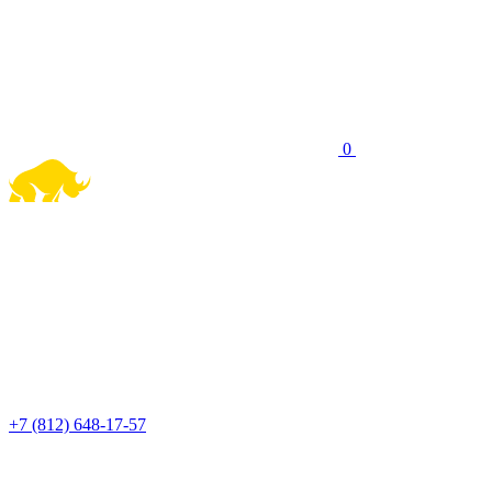
0
+7 (812) 648-17-57