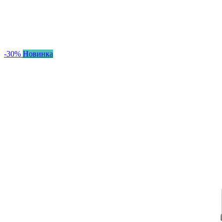
-30%
Новинка