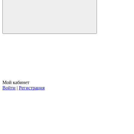
Мой кабинет
Войти
|
Регистрация