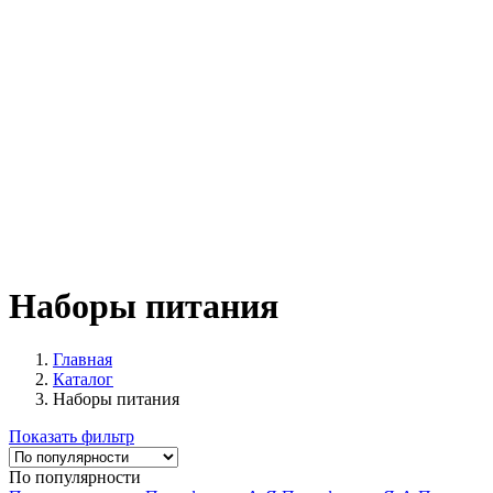
Наборы питания
Главная
Каталог
Наборы питания
Показать фильтр
По популярности