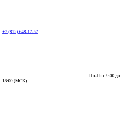
+7 (812) 648-17-57
Пн-Пт с 9:00 до
18:00 (МСК)