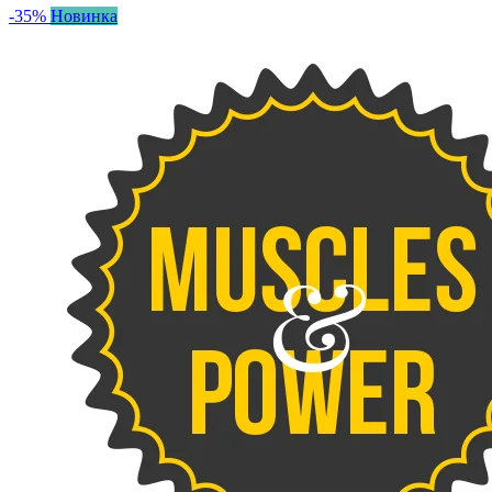
-35%
Новинка