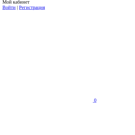
Мой кабинет
Войти
|
Регистрация
0