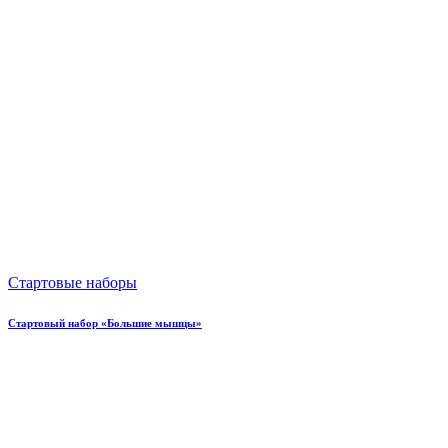
Стартовые наборы
Стартовый набор «Большие мышцы»