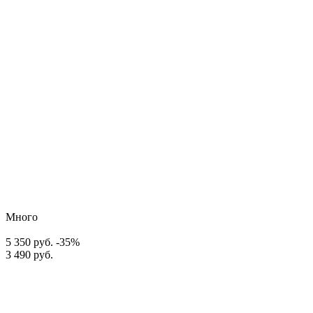
Много
5 350 руб.
-35%
3 490 руб.