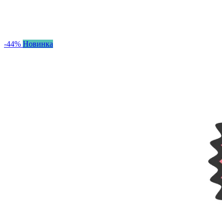
-44%
Новинка