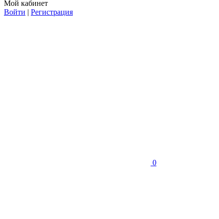
Мой кабинет
Войти
|
Регистрация
0