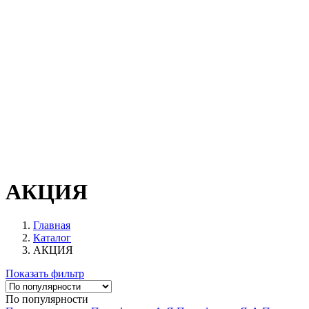
АКЦИЯ
Главная
Каталог
АКЦИЯ
Показать фильтр
По популярности