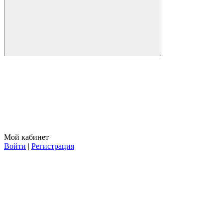
Мой кабинет
Войти
|
Регистрация