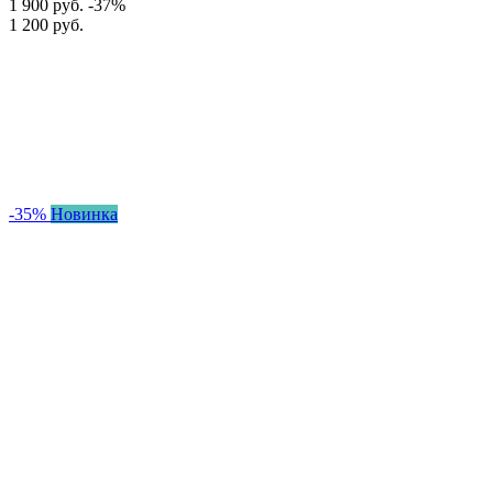
1 900 руб.
-37%
1 200 руб.
-35%
Новинка