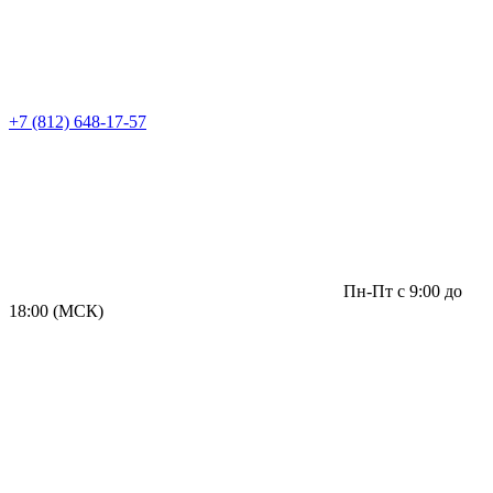
+7 (812) 648-17-57
Пн-Пт с 9:00 до
18:00 (МСК)