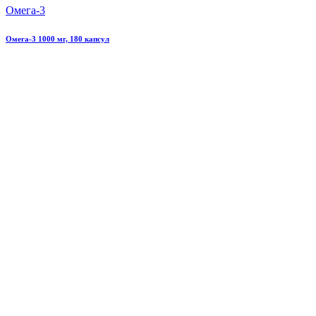
Омега-3
Омега-3 1000 мг, 180 капсул