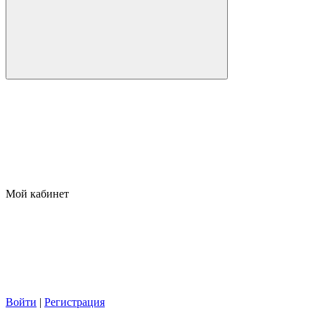
Мой кабинет
Войти
|
Регистрация