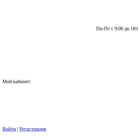
Пн-Пт с 9:00 до 18
Мой кабинет
Войти
|
Регистрация