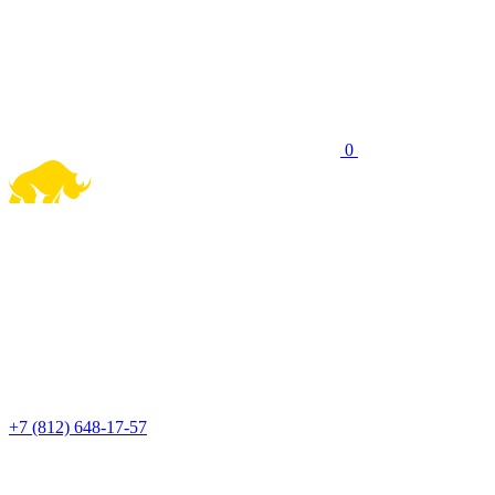
0
+7 (812) 648-17-57