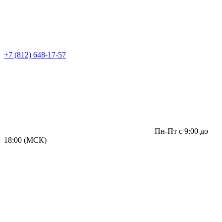
+7 (812) 648-17-57
Пн-Пт с 9:00 до
18:00 (МСК)