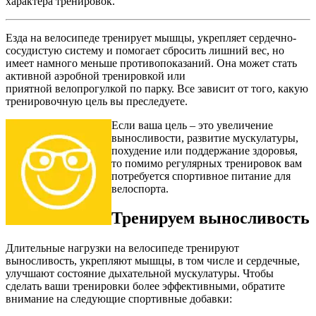
характера тренировок.
Езда на велосипеде тренирует мышцы, укрепляет сердечно-
сосудистую систему и помогает сбросить лишний вес, но
имеет намного меньше противопоказаний. Она может стать
активной аэробной тренировкой или
приятной велопрогулкой по парку. Все зависит от того, какую
тренировочную цель вы преследуете.
Если ваша цель – это увеличение
выносливости, развитие мускулатуры,
похудение или поддержание здоровья,
то помимо регулярных тренировок вам
потребуется спортивное питание для
велоспорта.
Тренируем выносливость
Длительные нагрузки на велосипеде тренируют
выносливость, укрепляют мышцы, в том числе и сердечные,
улучшают состояние дыхательной мускулатуры. Чтобы
сделать ваши тренировки более эффективными, обратите
внимание на следующие спортивные добавки: