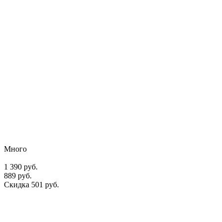
Много
1 390 руб.
889 руб.
Скидка 501 руб.