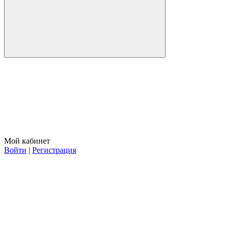
Мой кабинет
Войти
|
Регистрация