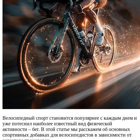
Велосипедный спорт становится популярнее с каждым днем и
уже потеснил наиболее известный вид физической
активности – бег. В этой статье мы расскажем об основных
спортивных добавках для велосипедистов в зависимости от