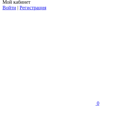
Мой кабинет
Войти
|
Регистрация
0