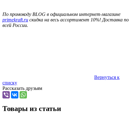
По промокоду BLOG в официальном интернет-магазине
primekraft.ru
скидка на весь ассортимент 10%!
Доставка по
всей России.
Вернуться к
списку
Рассказать друзьям
Товары из статьи