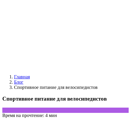
Главная
Блог
Спортивное питание для велосипедистов
Спортивное питание для велосипедистов
Полезные советы
Время на прочтение:
4 мин