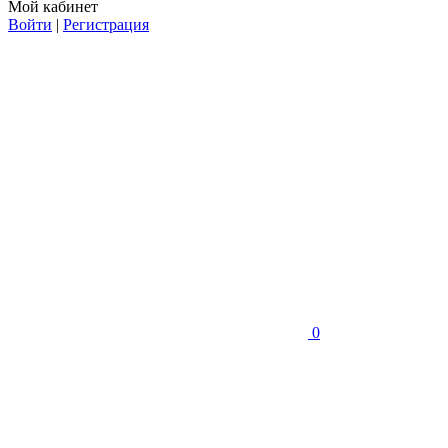
Мой кабинет
Войти
|
Регистрация
0