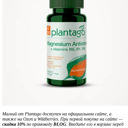
Магний от Plantago доступен на официальном сайте, а
также на Ozon и Wildberries. При первой покупке на сайте —
скидка 10%
по промокоду
BLOG
. Введите его в корзине перед