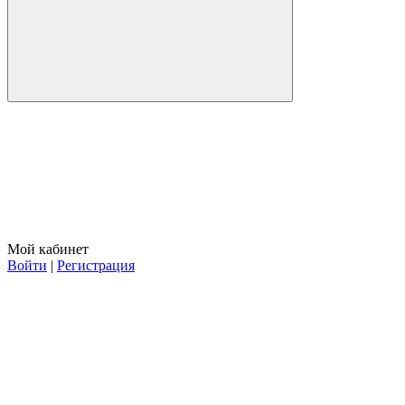
Мой кабинет
Войти
|
Регистрация