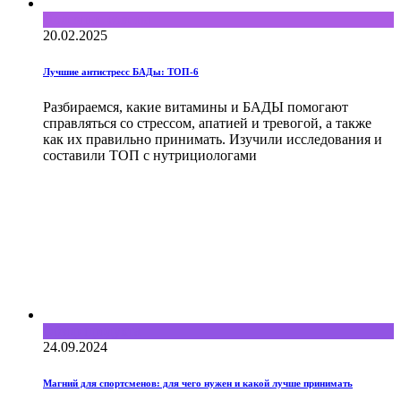
Полезные советы
20.02.2025
Лучшие антистресс БАДы: ТОП-6
Разбираемся, какие витамины и БАДЫ помогают
справляться со стрессом, апатией и тревогой, а также
как их правильно принимать. Изучили исследования и
составили ТОП с нутрициологами
Обзор продукта
24.09.2024
Магний для спортсменов: для чего нужен и какой лучше принимать