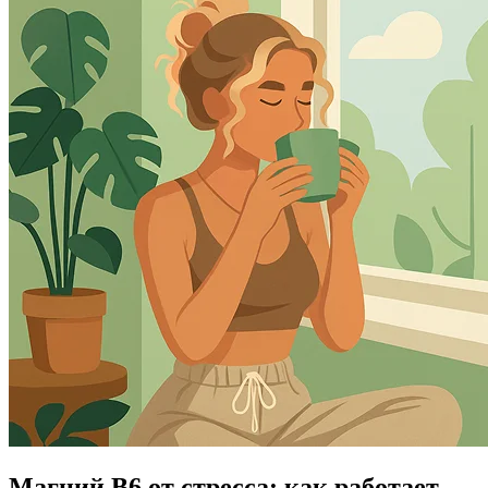
Магний B6 от стресса: как работает