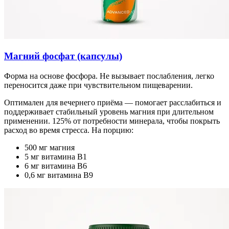
Магний фосфат (капсулы)
Форма на основе фосфора. Не вызывает послабления, легко
переносится даже при чувствительном пищеварении.
Оптимален для вечернего приёма — помогает расслабиться и
поддерживает стабильный уровень магния при длительном
применении. 125% от потребности минерала, чтобы покрыть
расход во время стресса. На порцию:
500 мг магния
5 мг витамина B1
6 мг витамина B6
0,6 мг витамина B9