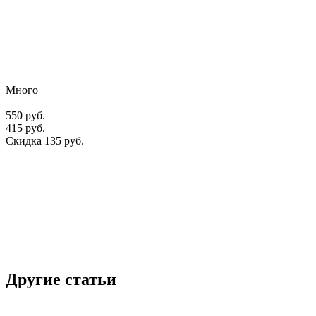
Много
550 руб.
415 руб.
Скидка 135 руб.
Другие статьи