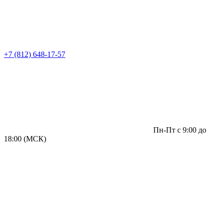
+7 (812) 648-17-57
Пн-Пт с 9:00 до
18:00 (МСК)