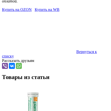
оплатой.
Купить на OZON
Купить на WB
Вернуться к
списку
Рассказать друзьям
Товары из статьи