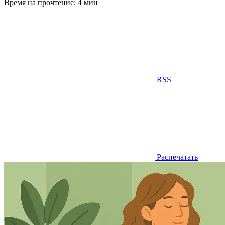
Время на прочтение:
4 мин
RSS
Распечатать