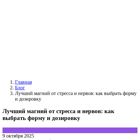
Главная
Блог
Лучший магний от стресса и нервов: как выбрать форму
и дозировку
Лучший магний от стресса и нервов: как
выбрать форму и дозировку
Обзор продукта
9 октября 2025