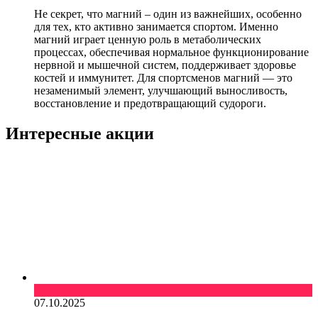
Не секрет, что магний – один из важнейших, особенно
для тех, кто активно занимается спортом. Именно
магний играет ценную роль в метаболических
процессах, обеспечивая нормальное функционирование
нервной и мышечной систем, поддерживает здоровье
костей и иммунитет. Для спортсменов магний — это
незаменимый элемент, улучшающий выносливость,
восстановление и предотвращающий судороги.
Интересные акции
Подарки
07.10.2025