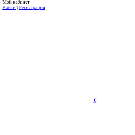
Мой кабинет
Войти
|
Регистрация
0