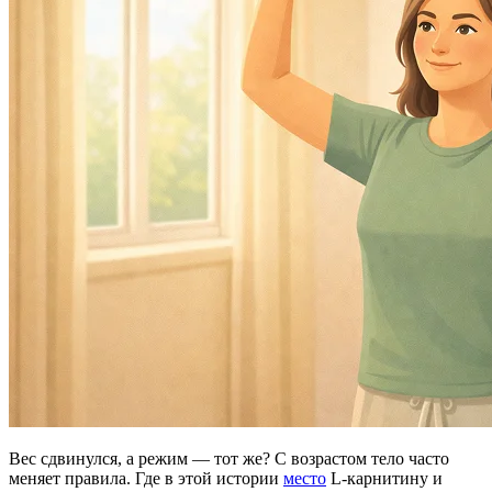
Вес сдвинулся, а режим — тот же? С возрастом тело часто
меняет правила. Где в этой истории
место
L-карнитину и