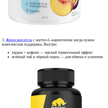
3.
Жиросжигатель
с ацетил-L-карнитином: когда нужна
комплексная поддержка. Внутри:
таурин + кофеин — мягкий термогенный эффект
зелёный чай и чёрный перец — для обмена и усвоения