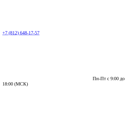
+7 (812) 648-17-57
Пн-Пт с 9:00 до
18:00 (МСК)