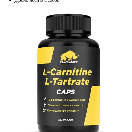
удобно носить с собой