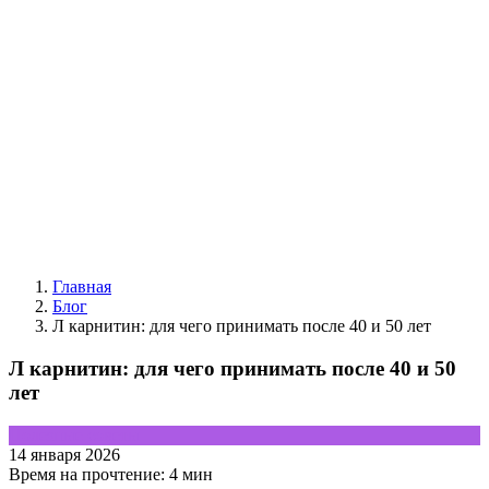
Главная
Блог
Л карнитин: для чего принимать после 40 и 50 лет
Л карнитин: для чего принимать после 40 и 50
лет
Полезные советы
14 января 2026
Время на прочтение:
4 мин