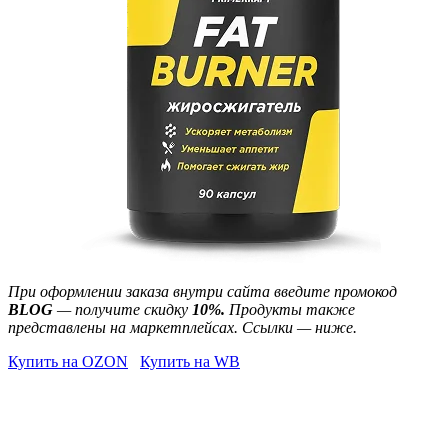
При оформлении заказа внутри сайта введите промокод
BLOG
— получите скидку
10%.
Продукты также
представлены на маркетплейсах. Ссылки — ниже.
Купить на OZON
Купить на WB