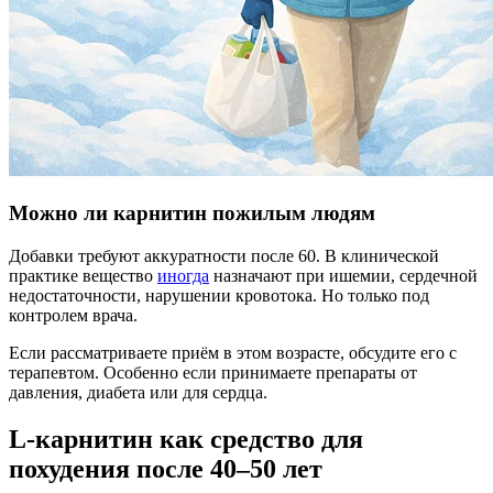
Можно ли карнитин пожилым людям
Добавки требуют аккуратности после 60. В клинической
практике вещество
иногда
назначают при ишемии, сердечной
недостаточности, нарушении кровотока. Но только под
контролем врача.
Если рассматриваете приём в этом возрасте, обсудите его с
терапевтом. Особенно если принимаете препараты от
давления, диабета или для сердца.
L-карнитин как средство для
похудения после 40–50 лет