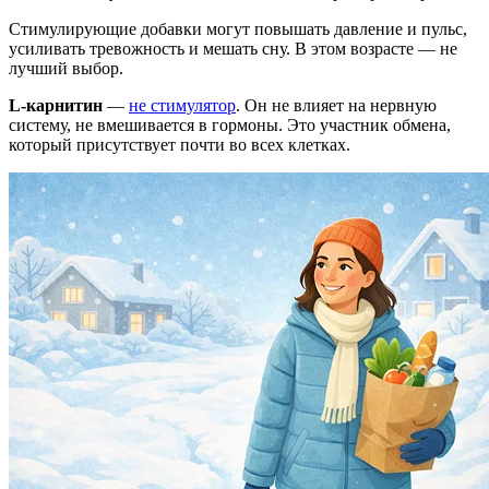
Стимулирующие добавки могут повышать давление и пульс,
усиливать тревожность и мешать сну. В этом возрасте — не
лучший выбор.
L-карнитин
—
не стимулятор
. Он не влияет на нервную
систему, не вмешивается в гормоны. Это участник обмена,
который присутствует почти во всех клетках.