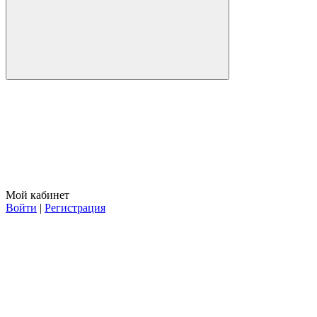
Мой кабинет
Войти
|
Регистрация