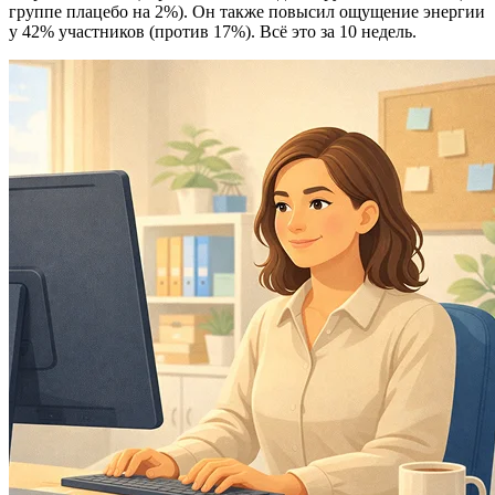
группе плацебо на 2%). Он также повысил ощущение энергии
у 42% участников (против 17%). Всё это за 10 недель.