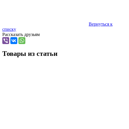
Вернуться к
списку
Рассказать друзьям
Товары из статьи