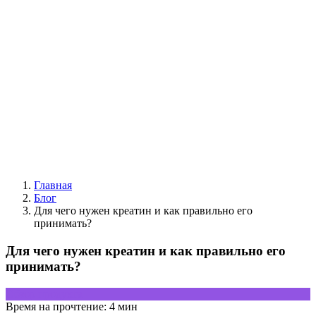
Главная
Блог
Для чего нужен креатин и как правильно его
принимать?
Для чего нужен креатин и как правильно его
принимать?
Обзор продукта
Время на прочтение:
4 мин