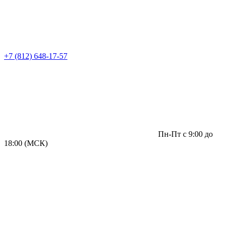
+7 (812) 648-17-57
Пн-Пт с 9:00 до
18:00 (МСК)