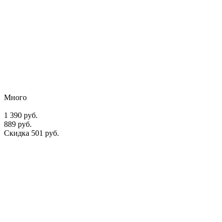
Много
1 390 руб.
889 руб.
Скидка 501 руб.