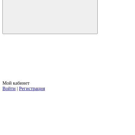
Мой кабинет
Войти
|
Регистрация