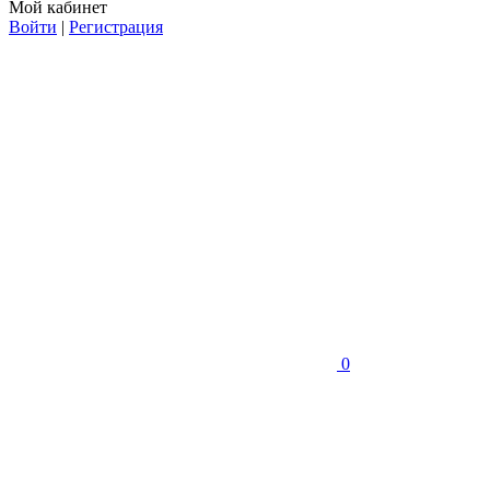
Мой кабинет
Войти
|
Регистрация
0