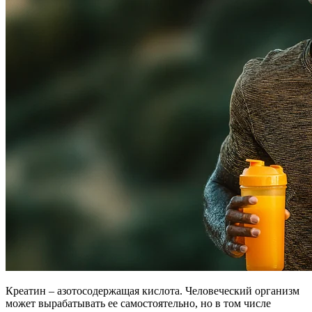
Креатин – азотосодержащая кислота. Человеческий организм
может вырабатывать ее самостоятельно, но в том числе