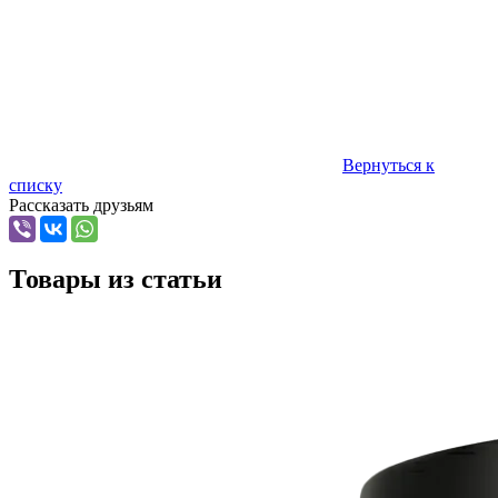
Вернуться к
списку
Рассказать друзьям
Товары из статьи