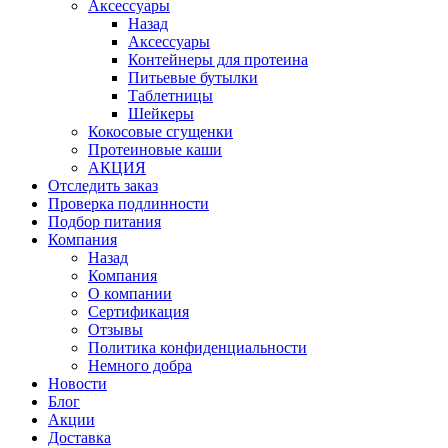
Аксессуары
Назад
Аксессуары
Контейнеры для протеина
Питьевые бутылки
Таблетницы
Шейкеры
Кокосовые сгущенки
Протеиновые каши
АКЦИЯ
Отследить заказ
Проверка подлинности
Подбор питания
Компания
Назад
Компания
О компании
Сертификация
Отзывы
Политика конфиденциальности
Немного добра
Новости
Блог
Акции
Доставка