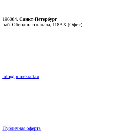
196084,
Санкт-Петербург
наб. Обводного канала, 118АХ (Офис)
info@primekraft.ru
Публичная оферта