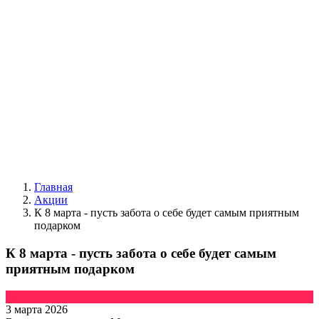
Главная
Акции
К 8 марта - пусть забота о себе будет самым приятным
подарком
К 8 марта - пусть забота о себе будет самым
приятным подарком
Подарки
3 марта 2026