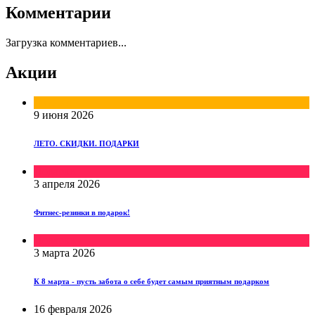
Комментарии
Загрузка комментариев...
Акции
Скидки
9 июня 2026
ЛЕТО. СКИДКИ. ПОДАРКИ
Подарки
3 апреля 2026
Фитнес-резинки в подарок!
Подарки
3 марта 2026
К 8 марта - пусть забота о себе будет самым приятным подарком
16 февраля 2026