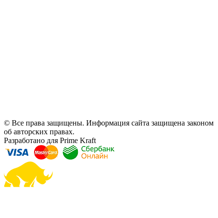
© Все права защищены. Информация сайта защищена законом
об авторских правах.
Разработано для Prime Kraft