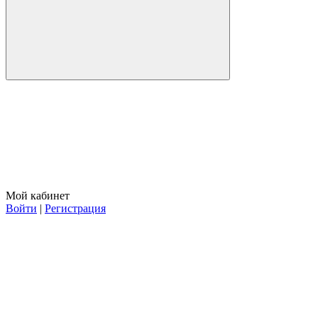
Мой кабинет
Войти
|
Регистрация