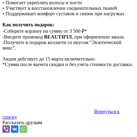
• Помогает укреплять волосы и ногти
• Участвует в восстановлении соединительных тканей
• Поддерживает комфорт суставов и связок при нагрузках
Как получить подарок:
-Соберите корзину на сумму от 3 500 ₽*
-Введите промокод
BEAUTIFUL
при оформлении заказа.
-Получите в подарок коллаген со вкусом “Экзотический
микс”.
Акция действует до 15 марта включительно.
*Сумма после вычета скидки и без учета стоимости доставки.
Вернуться к
списку
Рассказать друзьям