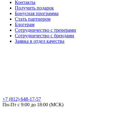
Контакты
Получить подарок
Бонусная программа
Стать партнером
Блогерам
Сотрудничество с тренерами
Сотрудничество с брендами
Заявка в отдел качества
+7 (812) 648-17-57
Пн-Пт с 9:00 до 18:00 (МСК)