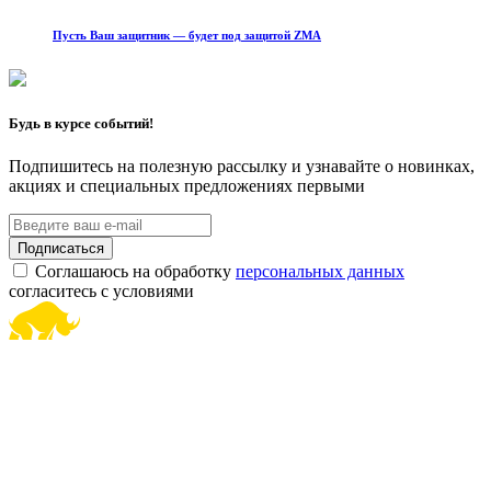
Пусть Ваш защитник — будет под защитой ZMA
Будь в курсе событий!
Подпишитесь на полезную рассылку и узнавайте о новинках,
акциях и специальных предложениях первыми
Подписаться
Соглашаюсь на обработку
персональных данных
согласитесь с условиями