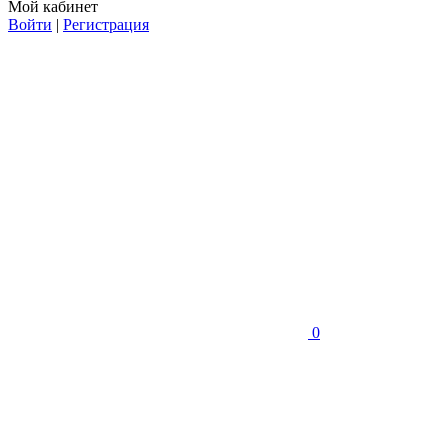
Мой кабинет
Войти
|
Регистрация
0