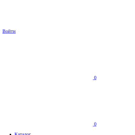
Войти
0
0
Каталог