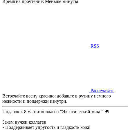
Время на прочтение:
Меньше минуты
RSS
Распечатать
Встречайте весну красиво: добавьте в рутину немного
нежности и поддержки изнутри.
Подарок к 8 марта: коллаген “Экзотический микс” 🎁
Зачем нужен коллаген
• Поддерживает упругость и гладкость кожи