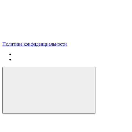
Политика конфиденциальности