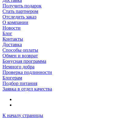
Доставка
Получить подарок
Стать партнером
Отследить заказ
О компании
Новости
Блог
Контакты
Доставка
Способы оплаты
Обмен и возврат
Бонусная программа
Немного добра
Проверка подлинности
Блогерам
Подбор питания
Заявка в отдел качества
К началу страницы