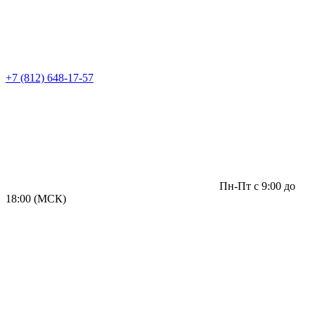
+7 (812) 648-17-57
Пн-Пт с 9:00 до
18:00 (МСК)