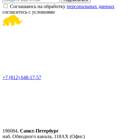
Соглашаюсь на обработку
персональных данных
согласитесь с условиями
+7 (812) 648-17-57
196084,
Санкт-Петербург
наб. Обводного канала, 118АХ (Офис)