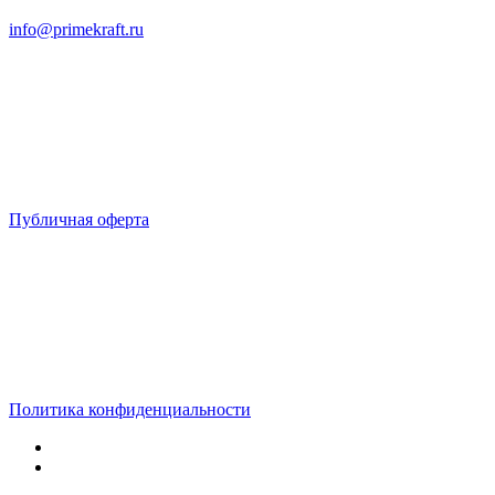
info@primekraft.ru
Публичная оферта
Политика конфиденциальности