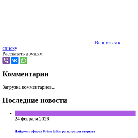
Вернуться к
списку
Рассказать друзьям
Комментарии
Загрузка комментариев...
Последние новости
Питание
24 февраля 2026
Дайджест эфиров PrimeTalks: регистрация открыта