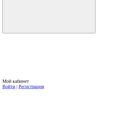
Мой кабинет
Войти
|
Регистрация