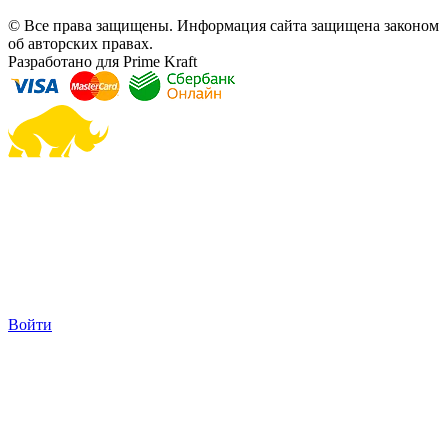
© Все права защищены. Информация сайта защищена законом
об авторских правах.
Разработано для Prime Kraft
Войти