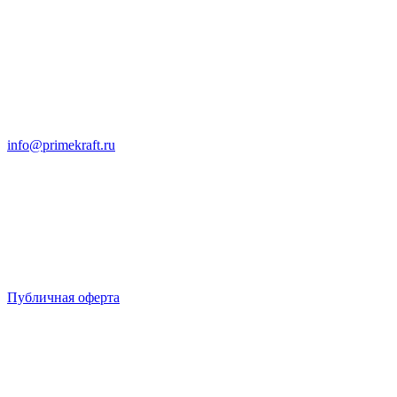
info@primekraft.ru
Публичная оферта