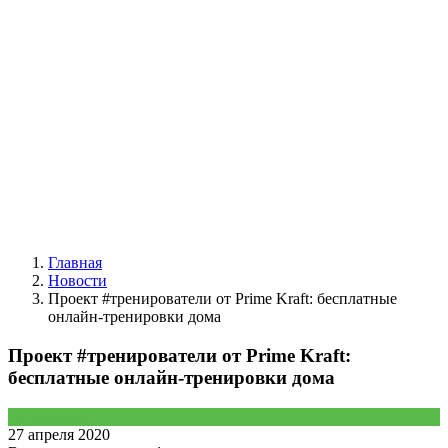
Главная
Новости
Проект #тренирователи от Prime Kraft: беcплатные
онлайн-тренировки дома
Проект #тренирователи от Prime Kraft:
беcплатные онлайн-тренировки дома
Тренировки
27 апреля 2020