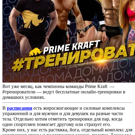
Вот уже месяц, как чемпионы команды Prime Kraft —
#тренирователи — ведут бесплатные онлайн-тренировки в
домашних условиях.
В
расписании
есть жиросжигающие и силовые комплексы
упражнений и для мужчин и для девушек на разные части
тела. Отдельно хотим отметить тренировки для пар, когда
один спортсмен помогает другому или страхует его.
Кроме них, у нас есть растяжка, йога, отдельный комплекс для