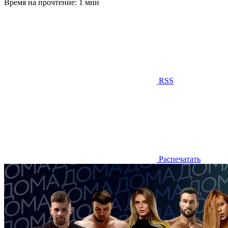
Время на прочтение:
1 мин
RSS
Распечатать