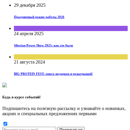
29 декабря 2025
Праздничный режим работы 2026
Мероприятия
24 апреля 2025
Siberian Power Show 2025: как это было
Конкурсы
21 августа 2024
BIG PROTEIN FEST: много подарков и розыгрышей!
Будь в курсе событий!
Подпишитесь на полезную рассылку и узнавайте о новинках,
акциях и специальных предложениях первыми
Подписаться