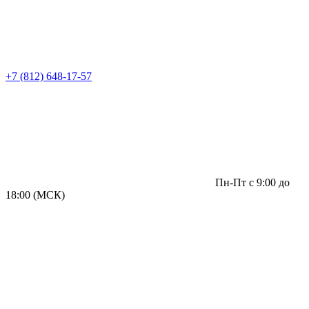
+7 (812) 648-17-57
Пн-Пт с 9:00 до
18:00 (МСК)