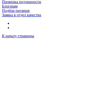
Проверка подлинности
Блогерам
Подбор питания
Заявка в отдел качества
К началу страницы