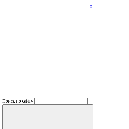
0
Поиск по сайту