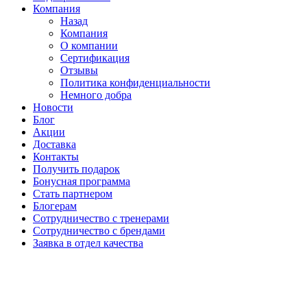
Компания
Назад
Компания
О компании
Сертификация
Отзывы
Политика конфиденциальности
Немного добра
Новости
Блог
Акции
Доставка
Контакты
Получить подарок
Бонусная программа
Стать партнером
Блогерам
Сотрудничество с тренерами
Сотрудничество с брендами
Заявка в отдел качества