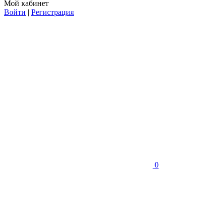
Мой кабинет
Войти
|
Регистрация
0