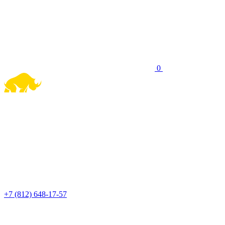
0
+7 (812) 648-17-57