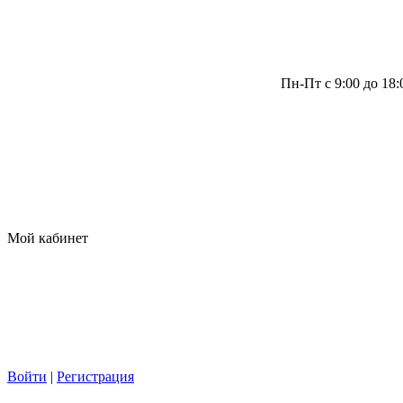
Пн-Пт с 9:00 до 18
Мой кабинет
Войти
|
Регистрация