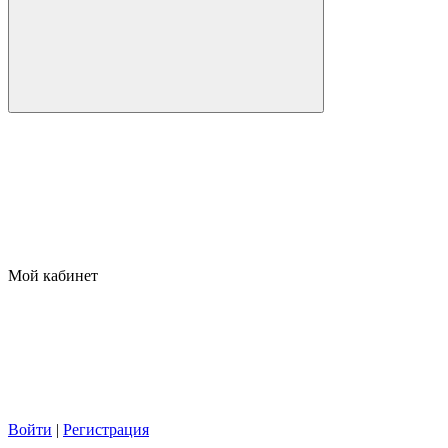
Мой кабинет
Войти
|
Регистрация