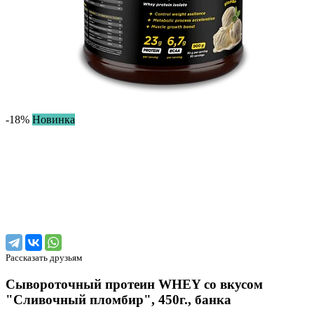
-18%
Новинка
Рассказать друзьям
Сывороточный протеин WHEY со вкусом
"Сливочный пломбир", 450г., банка