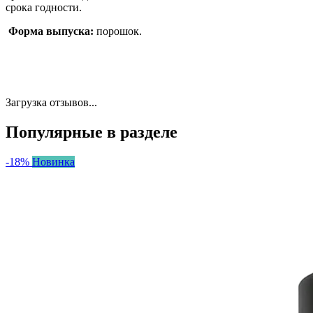
срока годности.
Форма выпуска:
порошок.
Загрузка отзывов...
Популярные в разделе
-18%
Новинка