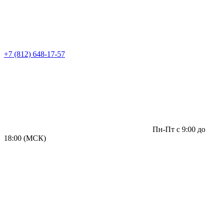
+7 (812) 648-17-57
Пн-Пт с 9:00 до
18:00 (МСК)