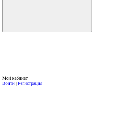
Мой кабинет
Войти
|
Регистрация