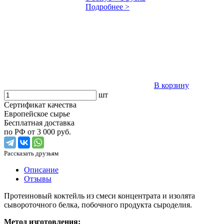
Подробнее >
В корзину
шт
Сертификат качества
Европейское сырье
Бесплатная доставка
по РФ от 3 000 руб.
Рассказать друзьям
Описание
Отзывы
Протеиновый коктейль из смеси концентрата и изолята
сывороточного белка, побочного продукта сыроделия.
Метод изготовления: