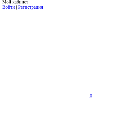
Мой кабинет
Войти
|
Регистрация
0