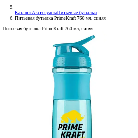
Каталог
Аксессуары
Питьевые бутылки
Питьевая бутылка PrimeKraft 760 мл, синяя
Питьевая бутылка PrimeKraft 760 мл, синяя