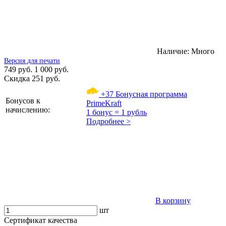
Наличие:
Много
Версия для печати
749 руб.
1 000 руб.
Скидка 251 руб.
+37
Бонусная программа
Бонусов к
PrimeKraft
начислению:
1 бонус = 1 рубль
Подробнее >
В корзину
шт
Сертификат качества