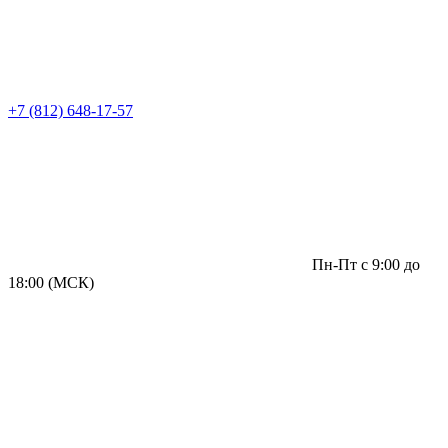
+7 (812) 648-17-57
Пн-Пт с 9:00 до
18:00 (МСК)