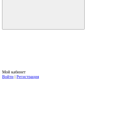
Мой кабинет
Войти
|
Регистрация