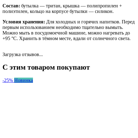
Состав:
бутылка — тритан, крышка — полипропилен +
полиэтилен, кольцо на корпусе бутылки — силикон.
Условия хранения:
Для холодных и горячих напитков. Перед
первым использованием необходимо тщательно вымыть.
Можно мыть в посудомоечной машине, можно нагревать до
+95 °С. Хранить в тёмном месте, вдали от солнечного света.
Загрузка отзывов...
С этим товаром покупают
-25%
Новинка