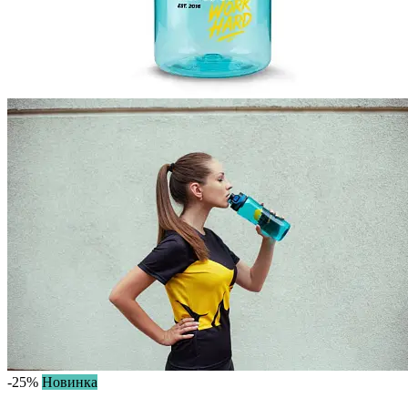
-25%
Новинка