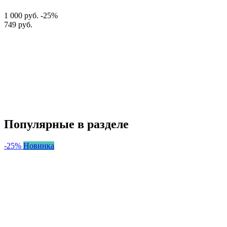
1 000 руб.
-25%
749 руб.
Популярные в разделе
-25%
Новинка