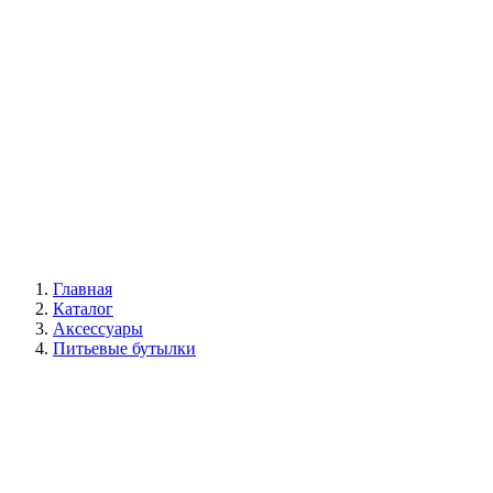
Главная
Каталог
Аксессуары
Питьевые бутылки