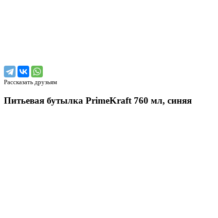
Рассказать друзьям
Питьевая бутылка PrimeKraft 760 мл, синяя