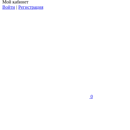
Мой кабинет
Войти
|
Регистрация
0