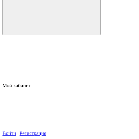
Мой кабинет
Войти
|
Регистрация