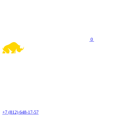
0
+7 (812) 648-17-57