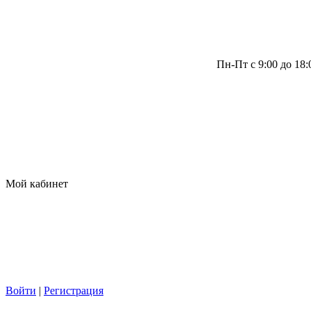
Пн-Пт с 9:00 до 18
Мой кабинет
Войти
|
Регистрация