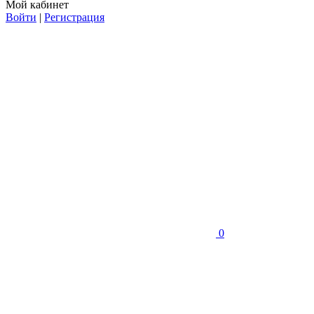
Мой кабинет
Войти
|
Регистрация
0