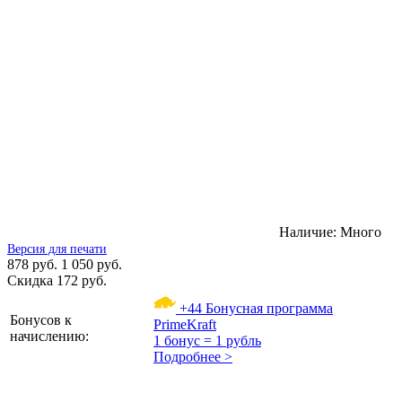
Наличие:
Много
Версия для печати
878 руб.
1 050 руб.
Скидка 172 руб.
+44
Бонусная программа
Бонусов к
PrimeKraft
начислению:
1 бонус = 1 рубль
Подробнее >