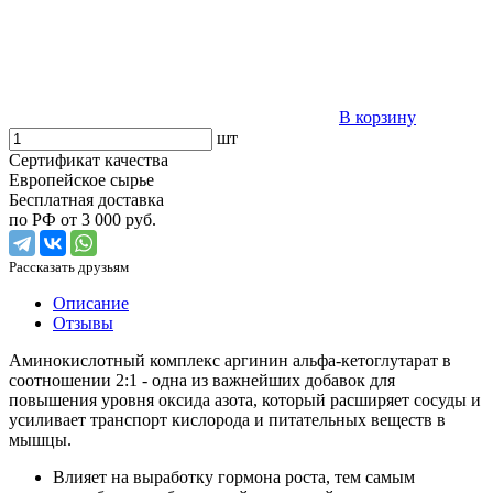
В корзину
шт
Сертификат качества
Европейское сырье
Бесплатная доставка
по РФ от 3 000 руб.
Рассказать друзьям
Описание
Отзывы
Аминокислотный комплекс аргинин альфа-кетоглутарат в
соотношении 2:1 - одна из важнейших добавок для
повышения уровня оксида азота, который расширяет сосуды и
усиливает транспорт кислорода и питательных веществ в
мышцы.
Влияет на выработку гормона роста, тем самым