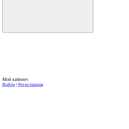
Мой кабинет
Войти
|
Регистрация