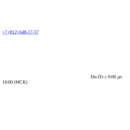
+7 (812) 648-17-57
Пн-Пт с 9:00 до
18:00 (МСК)