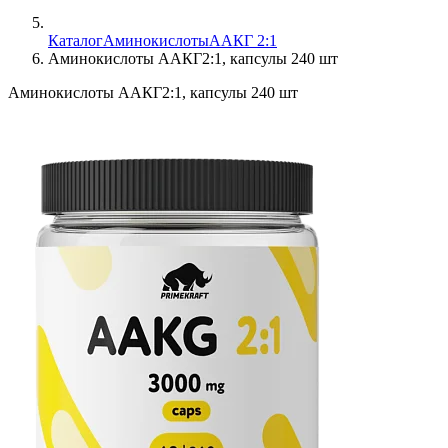
Каталог
Аминокислоты
ААКГ 2:1
Аминокислоты ААКГ2:1, капсулы 240 шт
Аминокислоты ААКГ2:1, капсулы 240 шт