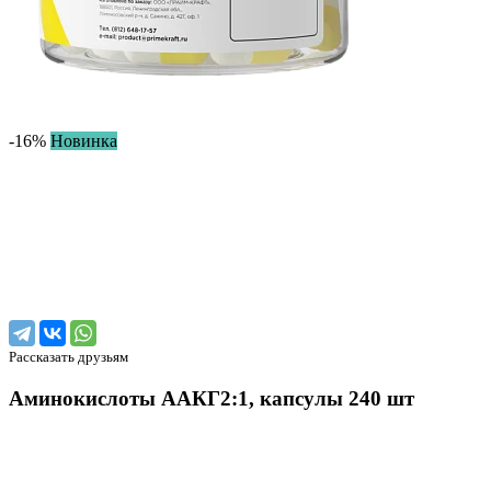
-16%
Новинка
Рассказать друзьям
Аминокислоты ААКГ2:1, капсулы 240 шт