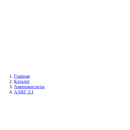
Главная
Каталог
Аминокислоты
ААКГ 2:1