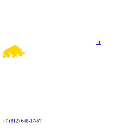
0
+7 (812) 648-17-57