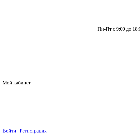
Пн-Пт с 9:00 до 18
Мой кабинет
Войти
|
Регистрация