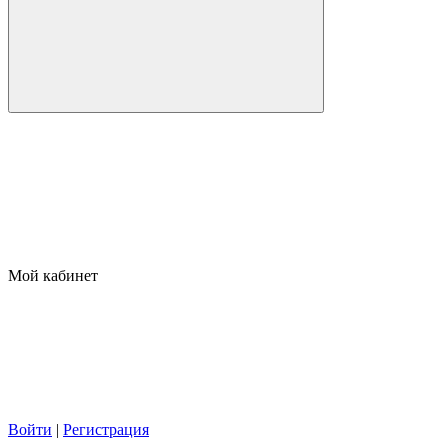
Мой кабинет
Войти
|
Регистрация