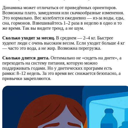
Динамика может отличаться от приведённых ориентиров.
Возможны плато, замедления или скачкообразные изменения.
Это нормально. Вес колеблется ежедневно — из-за воды, еды,
сна, гормонов. Взвешивайтесь 1–2 раза в неделю в одно и то
же время. Так вы видите тренд, а не шум.
Сколько уходит за месяц.
В среднем — 2–4 кг. Быстрее
худеют люди с очень высоким весом. Если уходит больше 4 кг
— часто это вода, а не жир. Возможна перегрузка.
Сколько длится диета.
Оптимально не «сидеть на диете», а
переходить на систему питания, которую можно
поддерживать годами. Но у диетических программ есть
рамки: 8–12 недель. За это время вес снижается безопасно, а
привычки закрепляются.