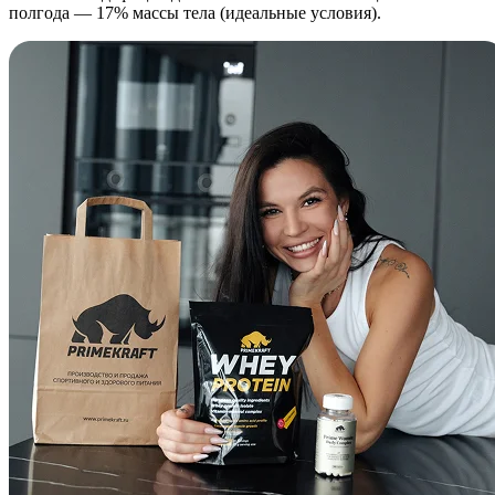
полгода — 17% массы тела (идеальные условия).