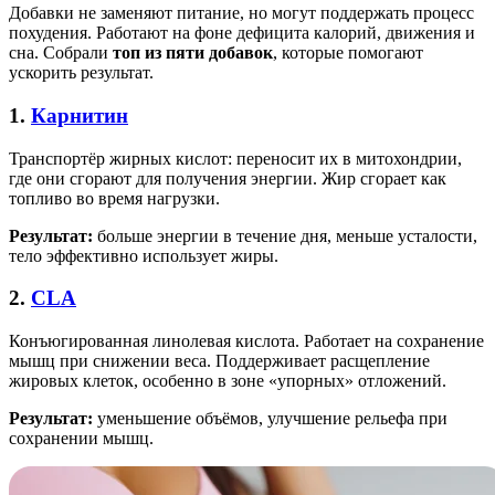
Добавки не заменяют питание, но могут поддержать процесс
похудения. Работают на фоне дефицита калорий, движения и
сна. Собрали
топ из пяти добавок
, которые помогают
ускорить результат.
1.
Карнитин
Транспортёр жирных кислот: переносит их в митохондрии,
где они сгорают для получения энергии. Жир сгорает как
топливо во время нагрузки.
Результат:
больше энергии в течение дня, меньше усталости,
тело эффективно использует жиры.
2.
CLA
Конъюгированная линолевая кислота. Работает на сохранение
мышц при снижении веса. Поддерживает расщепление
жировых клеток, особенно в зоне «упорных» отложений.
Результат:
уменьшение объёмов, улучшение рельефа при
сохранении мышц.