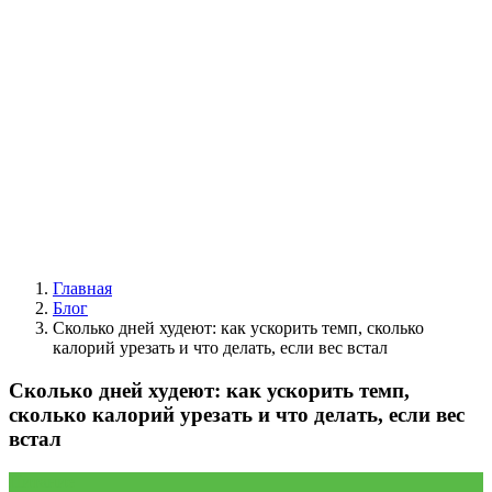
Главная
Блог
Сколько дней худеют: как ускорить темп, сколько
калорий урезать и что делать, если вес встал
Сколько дней худеют: как ускорить темп,
сколько калорий урезать и что делать, если вес
встал
Питание