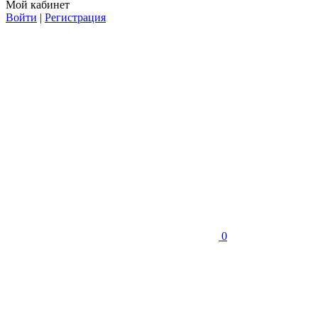
Мой кабинет
Войти
|
Регистрация
0