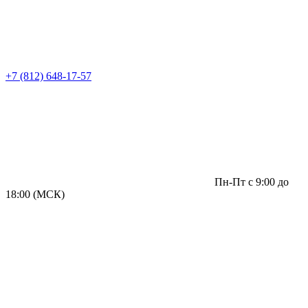
+7 (812) 648-17-57
Пн-Пт с 9:00 до
18:00 (МСК)