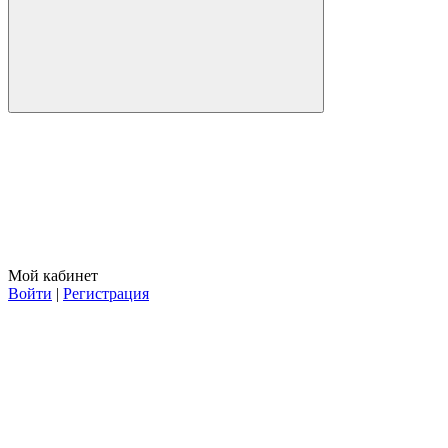
Мой кабинет
Войти
|
Регистрация