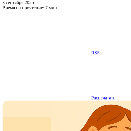
3 сентября 2025
Время на прочтение:
7 мин
RSS
Распечатать