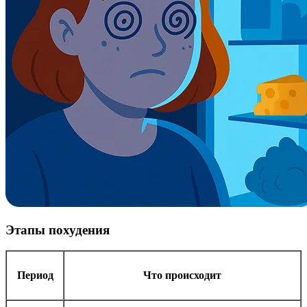
Этапы похудения
Период
Что происходит