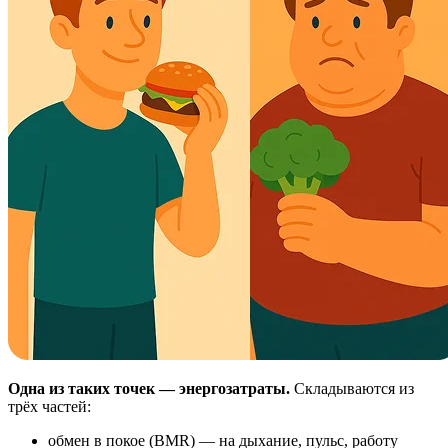
Одна из таких точек — энергозатраты.
Складываются из
трёх частей:
обмен в покое (BMR) — на дыхание, пульс, работу