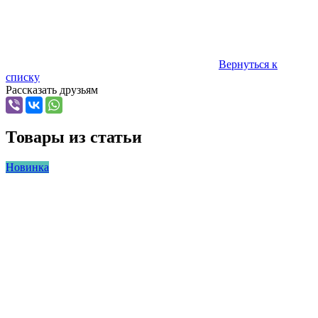
Вернуться к
списку
Рассказать друзьям
Товары из статьи
Новинка